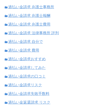
過払い金請求 弁護士事務所
過払い金請求 弁護士報酬
過払い金請求 弁護士費用
過払い金請求 法律事務所 評判
過払い金請求 自分で
過払い金請求 費用
過払い金請求おすすめ
過払い金請求してみた
過払い金請求の口コミ
過払い金請求リスク
過払い金請求失敗手数料
過払い金返還請求 リスク