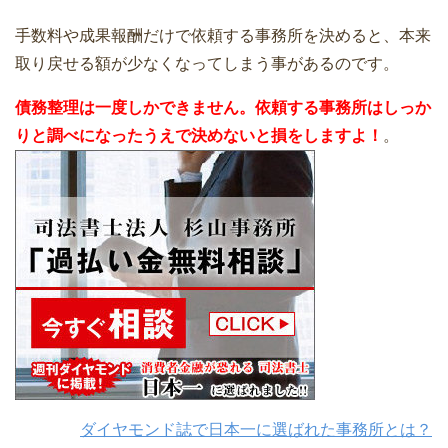
手数料や成果報酬だけで依頼する事務所を決めると、本来
取り戻せる額が少なくなってしまう事があるのです。
債務整理は一度しかできません。依頼する事務所はしっか
りと調べになったうえで決めないと損をしますよ！
。
ダイヤモンド誌で日本一に選ばれた事務所とは？