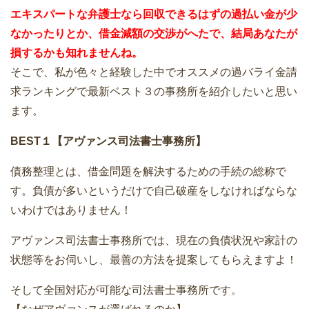
エキスパートな弁護士なら回収できるはずの過払い金が少
なかったりとか、借金減額の交渉がへたで、結局あなたが
損するかも知れませんね。
そこで、私が色々と経験した中でオススメの過バライ金請
求ランキングで最新ベスト３の事務所を紹介したいと思い
ます。
BEST１【アヴァンス司法書士事務所】
債務整理とは、借金問題を解決するための手続の総称で
す。負債が多いというだけで自己破産をしなければならな
いわけではありません！
アヴァンス司法書士事務所では、現在の負債状況や家計の
状態等をお伺いし、最善の方法を提案してもらえますよ！
そして全国対応が可能な司法書士事務所です。