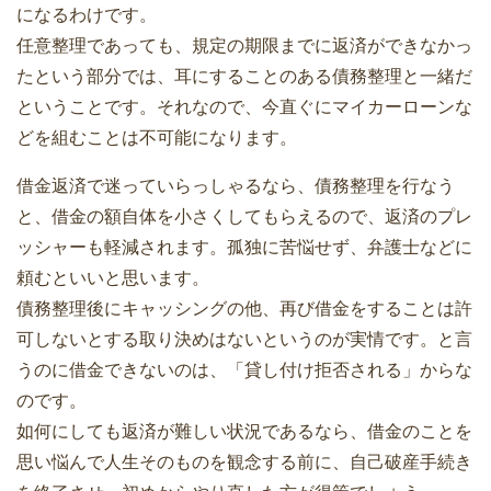
になるわけです。
任意整理であっても、規定の期限までに返済ができなかっ
たという部分では、耳にすることのある債務整理と一緒だ
ということです。それなので、今直ぐにマイカーローンな
どを組むことは不可能になります。
借金返済で迷っていらっしゃるなら、債務整理を行なう
と、借金の額自体を小さくしてもらえるので、返済のプレ
ッシャーも軽減されます。孤独に苦悩せず、弁護士などに
頼むといいと思います。
債務整理後にキャッシングの他、再び借金をすることは許
可しないとする取り決めはないというのが実情です。と言
うのに借金できないのは、「貸し付け拒否される」からな
のです。
如何にしても返済が難しい状況であるなら、借金のことを
思い悩んで人生そのものを観念する前に、自己破産手続き