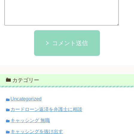
コメント送信
カテゴリー
Uncategorized
カードローン返済を弁護士に相談
キャッシング 無職
キャッシングを抜け出す