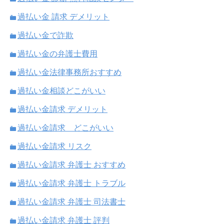
過払い金 請求 デメリット
過払い金で詐欺
過払い金の弁護士費用
過払い金法律事務所おすすめ
過払い金相談どこがいい
過払い金請求 デメリット
過払い金請求 どこがいい
過払い金請求 リスク
過払い金請求 弁護士 おすすめ
過払い金請求 弁護士 トラブル
過払い金請求 弁護士 司法書士
過払い金請求 弁護士 評判