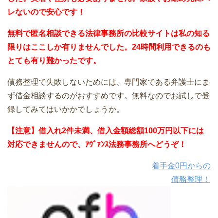
レないので安心です！
無料で匿名相談できる法律事務所の比較サイトは私の知る
限りはここしか有りませんでした。24時間利用できるのも
とても有り難かったです。
債務整理で失敗しないためには、専門家である弁護士にま
ず借金相談するのがおすすめです。無料なのでお試しで登
録してみてはいかかでしょうか。
【注意】借入れ2件未満、借入金額総額100万円以下には
対応できませんので、ｱｳﾞｧﾝｽ法務事務所へどうぞ！
着手金0円からの
債務整理！