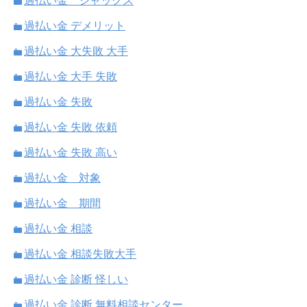
過払い金 ジャックス
過払い金 デメリット
過払い金 大失敗 大手
過払い金 大手 失敗
過払い金 失敗
過払い金 失敗 依頼
過払い金 失敗 高い
過払い金 対象
過払い金 期間
過払い金 相談
過払い金 相談失敗大手
過払い金 診断 怪しい
過払い金 診断 無料相談センター