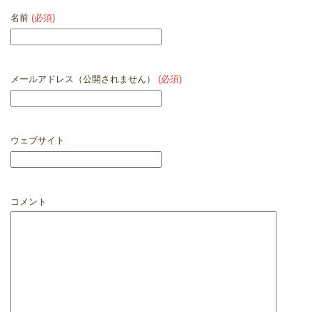
名前
(必須)
メールアドレス（公開されません）
(必須)
ウェブサイト
コメント