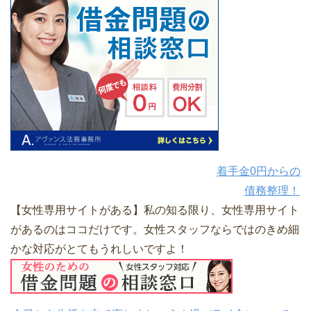
着手金0円からの
債務整理！
【女性専用サイトがある】私の知る限り、女性専用サイト
があるのはココだけです。女性スタッフならではのきめ細
かな対応がとてもうれしいですよ！