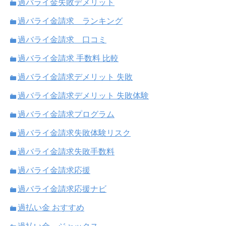
過バライ金失敗デメリット
過バライ金請求 ランキング
過バライ金請求 口コミ
過バライ金請求 手数料 比較
過バライ金請求デメリット 失敗
過バライ金請求デメリット 失敗体験
過バライ金請求プログラム
過バライ金請求失敗体験リスク
過バライ金請求失敗手数料
過バライ金請求応援
過バライ金請求応援ナビ
過払い金 おすすめ