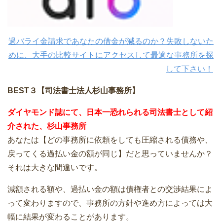
過バライ金請求であなたの借金が減るのか？失敗しないた
めに、大手の比較サイトにアクセスして最適な事務所を探
して下さい！
BEST３【司法書士法人杉山事務所】
ダイヤモンド誌にて、日本一恐れられる司法書士として紹
介された、杉山事務所
あなたは【どの事務所に依頼をしても圧縮される債務や、
戻ってくる過払い金の額が同じ】だと思っていませんか？
それは大きな間違いです。
減額される額や、過払い金の額は債権者との交渉結果によ
って変わりますので、事務所の方針や進め方によっては大
幅に結果が変わることがあります。