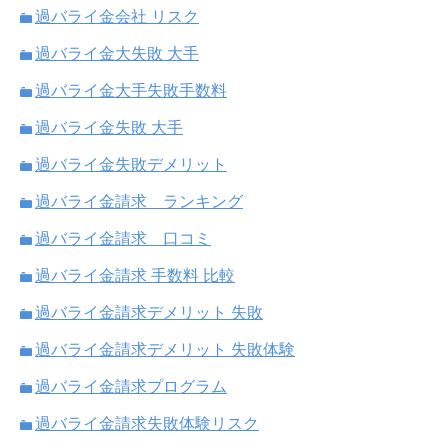
過バライ金会社 リスク
過バライ金大失敗 大手
過バライ金大手失敗手数料
過バライ金失敗 大手
過バライ金失敗デメリット
過バライ金請求 ランキング
過バライ金請求 口コミ
過バライ金請求 手数料 比較
過バライ金請求デメリット 失敗
過バライ金請求デメリット 失敗体験
過バライ金請求プログラム
過バライ金請求失敗体験リスク