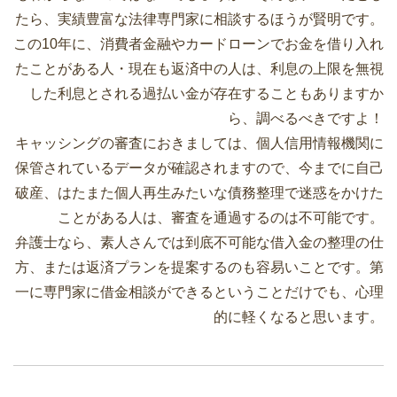
たら、実績豊富な法律専門家に相談するほうが賢明です。
この10年に、消費者金融やカードローンでお金を借り入れ
たことがある人・現在も返済中の人は、利息の上限を無視
した利息とされる過払い金が存在することもありますか
ら、調べるべきですよ！
キャッシングの審査におきましては、個人信用情報機関に
保管されているデータが確認されますので、今までに自己
破産、はたまた個人再生みたいな債務整理で迷惑をかけた
ことがある人は、審査を通過するのは不可能です。
弁護士なら、素人さんでは到底不可能な借入金の整理の仕
方、または返済プランを提案するのも容易いことです。第
一に専門家に借金相談ができるということだけでも、心理
的に軽くなると思います。