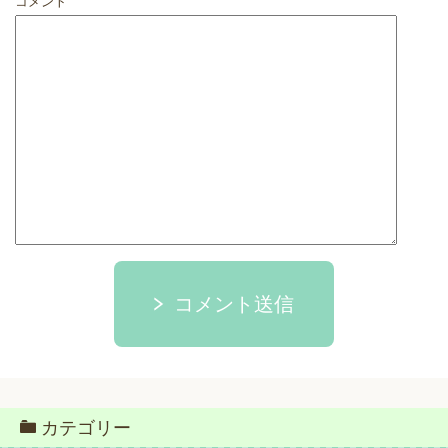
コメント
コメント送信
カテゴリー