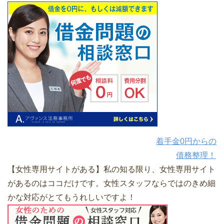
着手金0円からの
債務整理！
【女性専用サイトがある】私の知る限り、女性専用サイト
があるのはココだけです。女性スタッフならではのきめ細
かな対応がとてもうれしいですよ！