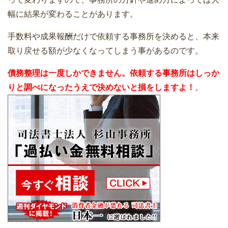
幅に結果が変わることがあります。
手数料や成果報酬だけで依頼する事務所を決めると、本来
取り戻せる額が少なくなってしまう事があるのです。
債務整理は一度しかできません。依頼する事務所はしっか
りと調べになったうえで決めないと損をしますよ！
。