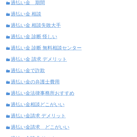
過払い金 期間
過払い金 相談
過払い金 相談失敗大手
過払い金 診断 怪しい
過払い金 診断 無料相談センター
過払い金 請求 デメリット
過払い金で詐欺
過払い金の弁護士費用
過払い金法律事務所おすすめ
過払い金相談どこがいい
過払い金請求 デメリット
過払い金請求 どこがいい