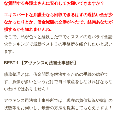
な質問する弁護士さんに安心してお願いできますか？
エキスパートな弁護士なら回収できるはずの過払い金が少
なかったりとか、借金減額の交渉がへたで、結局あなたが
損するかも知れませんね。
そこで、私が色々と経験した中でオススメの過バライ金請
求ランキングで最新ベスト３の事務所を紹介したいと思い
ます。
BEST１【アヴァンス司法書士事務所】
債務整理とは、借金問題を解決するための手続の総称で
す。負債が多いというだけで自己破産をしなければならな
いわけではありません！
アヴァンス司法書士事務所では、現在の負債状況や家計の
状態等をお伺いし、最善の方法を提案してもらえますよ！