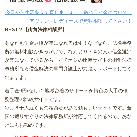
今日から生活を立て直しましょう！過バライ金について、
アヴァンスレディースで無料相談して下さい！
BEST２【街角法律相談所】
あなたも借金返済が楽になれるはず！なぜなら、法律事務
所の無料相談がきっかけで、なんと９７％の人が借金返済
が楽になっているから！イチオシの比較サイトの街角法律
事務所なら借金解決の専門弁護士が力強くサポートしてく
れますよ。
着手金0円(なし)？地域密着のサポートが特色の大手の債
務整理の比較サイトです。
毎月８千人近くもの相談者がある頼もしいサイトです。全
国の選りすぐりの法律事務所が対応してくれるので、あな
たにもお勧めです。