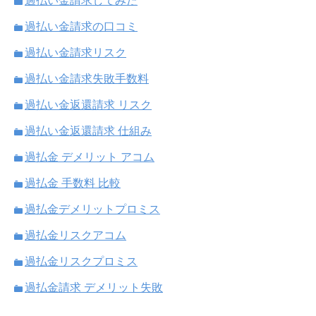
過払い金請求してみた
過払い金請求の口コミ
過払い金請求リスク
過払い金請求失敗手数料
過払い金返還請求 リスク
過払い金返還請求 仕組み
過払金 デメリット アコム
過払金 手数料 比較
過払金デメリットプロミス
過払金リスクアコム
過払金リスクプロミス
過払金請求 デメリット失敗