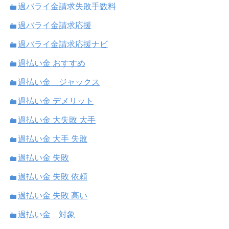
過バライ金請求失敗手数料
過バライ金請求応援
過バライ金請求応援ナビ
過払い金 おすすめ
過払い金 ジャックス
過払い金 デメリット
過払い金 大失敗 大手
過払い金 大手 失敗
過払い金 失敗
過払い金 失敗 依頼
過払い金 失敗 高い
過払い金 対象