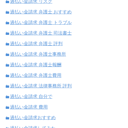
過払い金請求 リスク
過払い金請求 弁護士 おすすめ
過払い金請求 弁護士 トラブル
過払い金請求 弁護士 司法書士
過払い金請求 弁護士 評判
過払い金請求 弁護士事務所
過払い金請求 弁護士報酬
過払い金請求 弁護士費用
過払い金請求 法律事務所 評判
過払い金請求 自分で
過払い金請求 費用
過払い金請求おすすめ