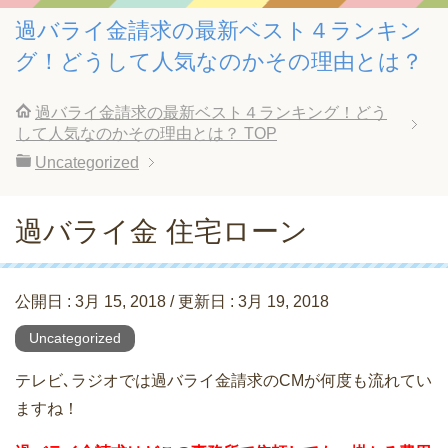
過バライ金請求の最新ベスト４ランキン
グ！どうして人気なのかその理由とは？
過バライ金請求の最新ベスト４ランキング！どう
して人気なのかその理由とは？
TOP
Uncategorized
過バライ金 住宅ローン
公開日 :
3月 15, 2018
/ 更新日 :
3月 19, 2018
Uncategorized
テレビ､ラジオでは過バライ金請求のCMが何度も流れてい
ますね！