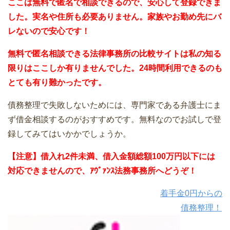
ここは無料で匿名で相談できるので、安心して登録できま
した。実名や住所も必要ありません。家族やお勤め先にバ
レないので安心です！
無料で匿名相談できる法律事務所の比較サイトは私の知る
限りはここしか有りませんでした。24時間利用できるのも
とても有り難かったです。
債務整理で失敗しないためには、専門家である弁護士にま
ず借金相談するのがおすすめです。無料なのでお試しで登
録してみてはいかかでしょうか。
【注意】借入れ2件未満、借入金額総額100万円以下には
対応できませんので、ｱｳﾞｧﾝｽ法務事務所へどうぞ！
着手金0円からの
債務整理！