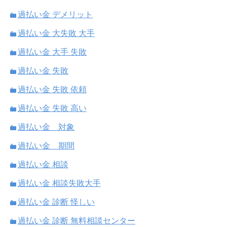
過払い金 デメリット
過払い金 大失敗 大手
過払い金 大手 失敗
過払い金 失敗
過払い金 失敗 依頼
過払い金 失敗 高い
過払い金 対象
過払い金 期間
過払い金 相談
過払い金 相談失敗大手
過払い金 診断 怪しい
過払い金 診断 無料相談センター