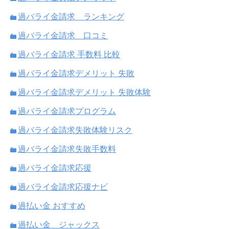
過バライ金請求 ランキング
過バライ金請求 口コミ
過バライ金請求 手数料 比較
過バライ金請求デメリット 失敗
過バライ金請求デメリット 失敗体験
過バライ金請求プログラム
過バライ金請求失敗体験リスク
過バライ金請求失敗手数料
過バライ金請求応援
過バライ金請求応援ナビ
過払い金 おすすめ
過払い金 ジャックス