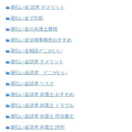
過払い金 請求 デメリット
過払い金で詐欺
過払い金の弁護士費用
過払い金法律事務所おすすめ
過払い金相談どこがいい
過払い金請求 デメリット
過払い金請求 どこがいい
過払い金請求 リスク
過払い金請求 弁護士 おすすめ
過払い金請求 弁護士 トラブル
過払い金請求 弁護士 司法書士
過払い金請求 弁護士 評判