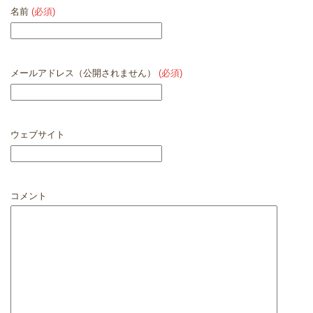
名前
(必須)
メールアドレス（公開されません）
(必須)
ウェブサイト
コメント