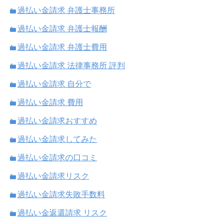
過払い金請求 弁護士事務所
過払い金請求 弁護士報酬
過払い金請求 弁護士費用
過払い金請求 法律事務所 評判
過払い金請求 自分で
過払い金請求 費用
過払い金請求おすすめ
過払い金請求してみた
過払い金請求の口コミ
過払い金請求リスク
過払い金請求失敗手数料
過払い金返還請求 リスク