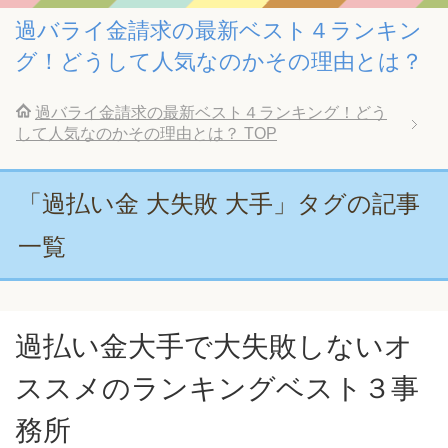
過バライ金請求の最新ベスト４ランキン
グ！どうして人気なのかその理由とは？
過バライ金請求の最新ベスト４ランキング！どう
して人気なのかその理由とは？
TOP
「過払い金 大失敗 大手」タグの記事
一覧
過払い金大手で大失敗しないオ
ススメのランキングベスト３事
務所