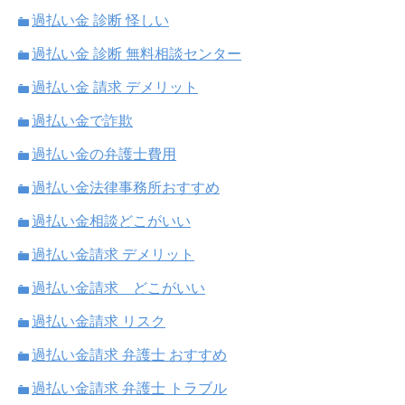
過払い金 診断 怪しい
過払い金 診断 無料相談センター
過払い金 請求 デメリット
過払い金で詐欺
過払い金の弁護士費用
過払い金法律事務所おすすめ
過払い金相談どこがいい
過払い金請求 デメリット
過払い金請求 どこがいい
過払い金請求 リスク
過払い金請求 弁護士 おすすめ
過払い金請求 弁護士 トラブル