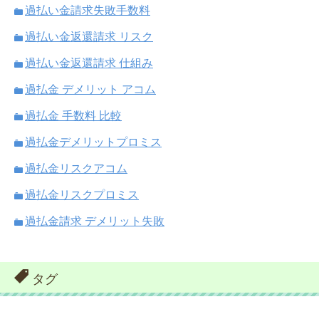
過払い金請求失敗手数料
過払い金返還請求 リスク
過払い金返還請求 仕組み
過払金 デメリット アコム
過払金 手数料 比較
過払金デメリットプロミス
過払金リスクアコム
過払金リスクプロミス
過払金請求 デメリット失敗
タグ