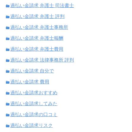
過払い金請求 弁護士 司法書士
過払い金請求 弁護士 評判
過払い金請求 弁護士事務所
過払い金請求 弁護士報酬
過払い金請求 弁護士費用
過払い金請求 法律事務所 評判
過払い金請求 自分で
過払い金請求 費用
過払い金請求おすすめ
過払い金請求してみた
過払い金請求の口コミ
過払い金請求リスク