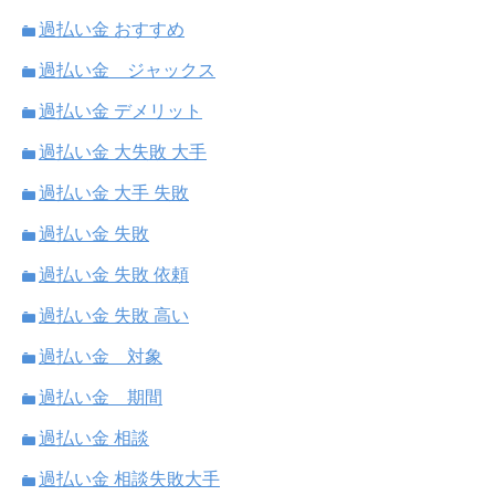
過払い金 おすすめ
過払い金 ジャックス
過払い金 デメリット
過払い金 大失敗 大手
過払い金 大手 失敗
過払い金 失敗
過払い金 失敗 依頼
過払い金 失敗 高い
過払い金 対象
過払い金 期間
過払い金 相談
過払い金 相談失敗大手