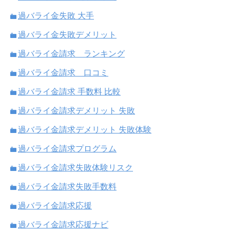
過バライ金失敗 大手
過バライ金失敗デメリット
過バライ金請求 ランキング
過バライ金請求 口コミ
過バライ金請求 手数料 比較
過バライ金請求デメリット 失敗
過バライ金請求デメリット 失敗体験
過バライ金請求プログラム
過バライ金請求失敗体験リスク
過バライ金請求失敗手数料
過バライ金請求応援
過バライ金請求応援ナビ