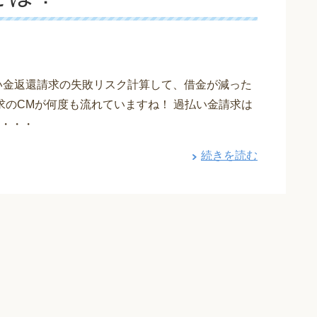
い金返還請求の失敗リスク計算して、借金が減った
求のCMが何度も流れていますね！ 過払い金請求は
・・・
続きを読む