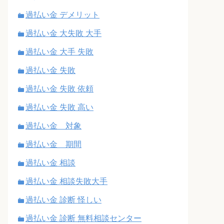
過払い金 デメリット
過払い金 大失敗 大手
過払い金 大手 失敗
過払い金 失敗
過払い金 失敗 依頼
過払い金 失敗 高い
過払い金 対象
過払い金 期間
過払い金 相談
過払い金 相談失敗大手
過払い金 診断 怪しい
過払い金 診断 無料相談センター