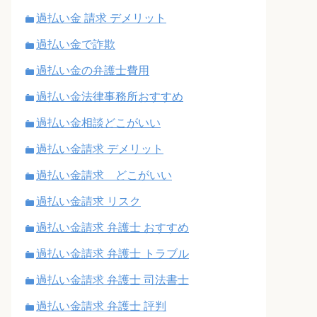
過払い金 請求 デメリット
過払い金で詐欺
過払い金の弁護士費用
過払い金法律事務所おすすめ
過払い金相談どこがいい
過払い金請求 デメリット
過払い金請求 どこがいい
過払い金請求 リスク
過払い金請求 弁護士 おすすめ
過払い金請求 弁護士 トラブル
過払い金請求 弁護士 司法書士
過払い金請求 弁護士 評判