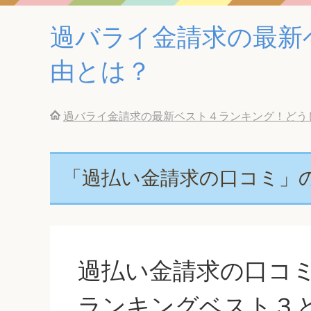
過バライ金請求の最新
由とは？
過バライ金請求の最新ベスト４ランキング！どう
「過払い金請求の口コミ」
過払い金請求の口コ
ランキングベスト３