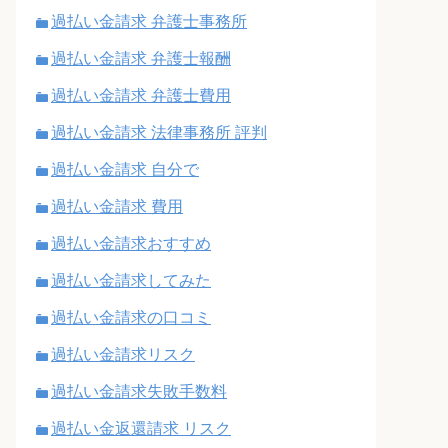
過払い金請求 弁護士事務所
過払い金請求 弁護士報酬
過払い金請求 弁護士費用
過払い金請求 法律事務所 評判
過払い金請求 自分で
過払い金請求 費用
過払い金請求おすすめ
過払い金請求してみた
過払い金請求の口コミ
過払い金請求リスク
過払い金請求失敗手数料
過払い金返還請求 リスク