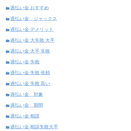
過払い金 おすすめ
過払い金 ジャックス
過払い金 デメリット
過払い金 大失敗 大手
過払い金 大手 失敗
過払い金 失敗
過払い金 失敗 依頼
過払い金 失敗 高い
過払い金 対象
過払い金 期間
過払い金 相談
過払い金 相談失敗大手