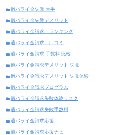
過バライ金失敗 大手
過バライ金失敗デメリット
過バライ金請求 ランキング
過バライ金請求 口コミ
過バライ金請求 手数料 比較
過バライ金請求デメリット 失敗
過バライ金請求デメリット 失敗体験
過バライ金請求プログラム
過バライ金請求失敗体験リスク
過バライ金請求失敗手数料
過バライ金請求応援
過バライ金請求応援ナビ