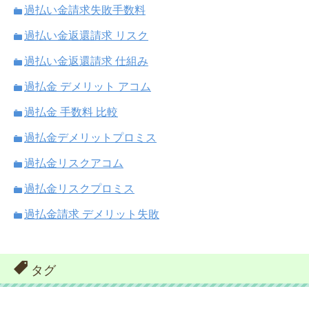
過払い金請求失敗手数料
過払い金返還請求 リスク
過払い金返還請求 仕組み
過払金 デメリット アコム
過払金 手数料 比較
過払金デメリットプロミス
過払金リスクアコム
過払金リスクプロミス
過払金請求 デメリット失敗
タグ