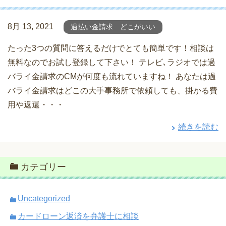
8月 13, 2021
過払い金請求 どこがいい
たった3つの質問に答えるだけでとても簡単です！相談は
無料なのでお試し登録して下さい！ テレビ､ラジオでは過
バライ金請求のCMが何度も流れていますね！ あなたは過
バライ金請求はどこの大手事務所で依頼しても、掛かる費
用や返還・・・
続きを読む
カテゴリー
Uncategorized
カードローン返済を弁護士に相談