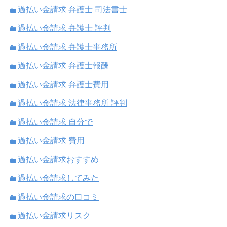
過払い金請求 弁護士 司法書士
過払い金請求 弁護士 評判
過払い金請求 弁護士事務所
過払い金請求 弁護士報酬
過払い金請求 弁護士費用
過払い金請求 法律事務所 評判
過払い金請求 自分で
過払い金請求 費用
過払い金請求おすすめ
過払い金請求してみた
過払い金請求の口コミ
過払い金請求リスク