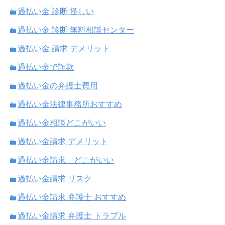
過払い金 診断 怪しい
過払い金 診断 無料相談センター
過払い金 請求 デメリット
過払い金で詐欺
過払い金の弁護士費用
過払い金法律事務所おすすめ
過払い金相談どこがいい
過払い金請求 デメリット
過払い金請求 どこがいい
過払い金請求 リスク
過払い金請求 弁護士 おすすめ
過払い金請求 弁護士 トラブル