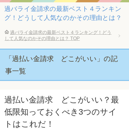
過バライ金請求の最新ベスト４ランキン
グ！どうして人気なのかその理由とは？
過バライ金請求の最新ベスト４ランキング！どう
して人気なのかその理由とは？
TOP
「過払い金請求 どこがいい」の記
事一覧
過払い金請求 どこがいい？最
低限知っておくべき3つのサイ
トはこれだ！