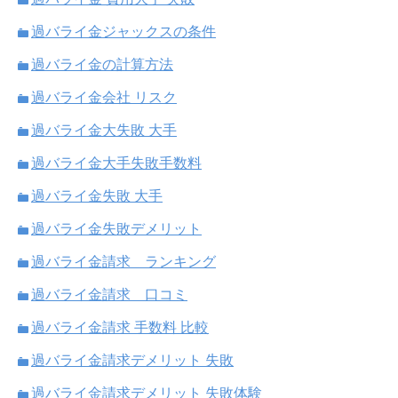
過バライ金ジャックスの条件
過バライ金の計算方法
過バライ金会社 リスク
過バライ金大失敗 大手
過バライ金大手失敗手数料
過バライ金失敗 大手
過バライ金失敗デメリット
過バライ金請求 ランキング
過バライ金請求 口コミ
過バライ金請求 手数料 比較
過バライ金請求デメリット 失敗
過バライ金請求デメリット 失敗体験