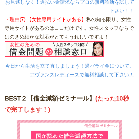
お見逃しなく！過払い金請求ならプロの無料診断を試して
下さい！！
・理由(7) 【女性専用サイトがある】
私の知る限り、女性
専用サイトがあるのはココだけです。女性スタッフならで
はのきめ細かな対応がとてもうれしいですよ！
今日から生活を立て直しましょう！過バライ金について、
アヴァンスレディースで無料相談して下さい！
BEST２【借金減額ゼミナール】
(たった10秒
で完了します！)