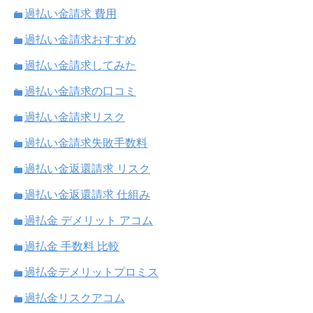
過払い金請求 費用
過払い金請求おすすめ
過払い金請求してみた
過払い金請求の口コミ
過払い金請求リスク
過払い金請求失敗手数料
過払い金返還請求 リスク
過払い金返還請求 仕組み
過払金 デメリット アコム
過払金 手数料 比較
過払金デメリットプロミス
過払金リスクアコム