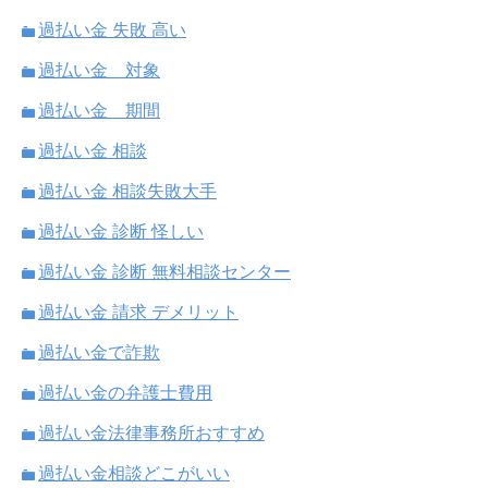
過払い金 失敗 高い
過払い金 対象
過払い金 期間
過払い金 相談
過払い金 相談失敗大手
過払い金 診断 怪しい
過払い金 診断 無料相談センター
過払い金 請求 デメリット
過払い金で詐欺
過払い金の弁護士費用
過払い金法律事務所おすすめ
過払い金相談どこがいい