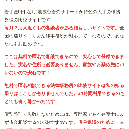
着手金0円(なし)地域密着のサポートが特色の大手の債務
整理の比較サイトです。
毎月２万人近くもの相談者がある頼もしいサイトです。
全
国の選りすぐりの法律事務所が対応してくれるので、あな
たにもお勧めです。
ここは無料で匿名で相談できるので、安心して登録できま
した。実名や住所も必要ありません。家族やお勤め先にバ
レないので安心です！
無料で匿名相談できる法律事務所の比較サイトは私の知る
限りはここしか有りませんでした。24時間利用できるのも
とても有り難かったです。
債務整理で失敗しないためには、専門家である弁護士にま
ず借金相談するのがおすすめです。
借金返済のために一人