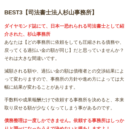
BEST3【司法書士法人杉山事務所】
ダイヤモンド誌にて、日本一恐れられる司法書士として紹
介された、杉山事務所
あなたは【どの事務所に依頼をしても圧縮される債務や、
戻ってくる過払い金の額が同じ】だと思っていませんか？
それは大きな間違いです。
減額される額や、過払い金の額は債権者との交渉結果によ
って変わりますので、事務所の方針や進め方によっては大
幅に結果が変わることがあります。
手数料や成果報酬だけで依頼する事務所を決めると、本来
取り戻せる額が少なくなってしまう事があるのです。
債務整理は一度しかできません。依頼する事務所はしっか
りと調べになったうえで決めないと損をしますよ！