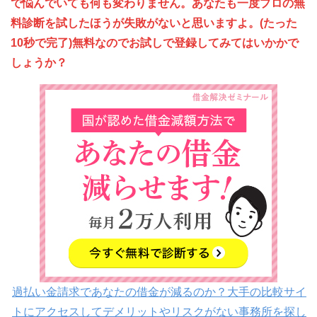
で悩んでいても何も変わりません。あなたも一度プロの無
料診断を試したほうが失敗がないと思いますよ。(たった
10秒で完了)無料なのでお試しで登録してみてはいかかで
しょうか？
過払い金請求であなたの借金が減るのか？大手の比較サイ
トにアクセスしてデメリットやリスクがない事務所を探し