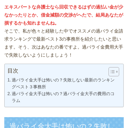
エキスパートな弁護士なら回収できるはずの過払い金が少
なかったりとか、借金減額の交渉がへたで、結局あなたが
損するかも知れませんね。
そこで、私が色々と経験した中でオススメの過バライ金請
求ランキングで最新ベスト3の事務所を紹介したいと思い
ます。そう、次はあなたの番ですよ。過バライ金費用大手
で失敗しないようにしましょう！
目次
過バライ金大手は怖いの？失敗しない最新のランキン
グベスト３事務所
過バライ金大手は怖いの？過バライ金大手の費用のコ
ラム
過バライ金大手は怖いの？失敗し