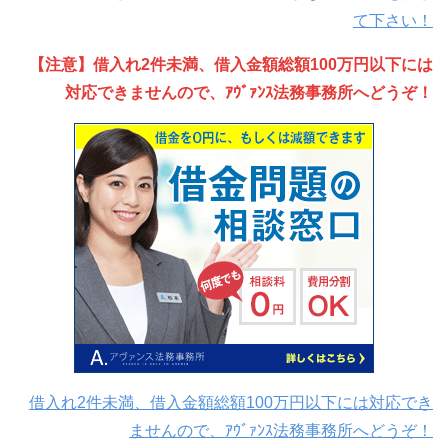
て下さい！
【注意】借入れ2件未満、借入金額総額100万円以下には
対応できませんので、ｱｳﾞｧﾝｽ法務事務所へどうぞ！
借入れ2件未満、借入金額総額100万円以下には対応でき
ませんので、ｱｳﾞｧﾝｽ法務事務所へどうぞ！