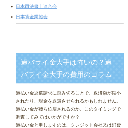
日本司法書士連合会
日本貸金業協会
過バライ金大手は怖いの？過
バライ金大手の費用のコラム
過払い金返還請求に踏み切ることで、返済額が縮小
されたり、現金を返還させられるかもしれません。
過払い金が幾ら位戻されるのか、このタイミングで
調査してみてはいかがですか？
過払い金と申しますのは、クレジット会社又は消費