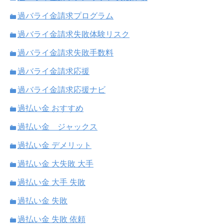
過バライ金請求プログラム
過バライ金請求失敗体験リスク
過バライ金請求失敗手数料
過バライ金請求応援
過バライ金請求応援ナビ
過払い金 おすすめ
過払い金 ジャックス
過払い金 デメリット
過払い金 大失敗 大手
過払い金 大手 失敗
過払い金 失敗
過払い金 失敗 依頼