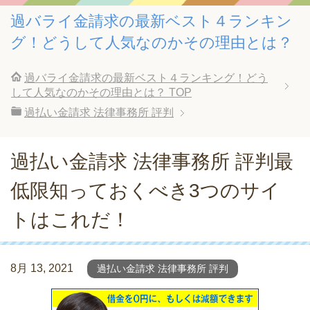
過バライ金請求の最新ベスト４ランキン
グ！どうして人気なのかその理由とは？
過バライ金請求の最新ベスト４ランキング！どう
して人気なのかその理由とは？
TOP
過払い金請求 法律事務所 評判
過払い金請求 法律事務所 評判最
低限知っておくべき3つのサイ
トはこれだ！
8月 13, 2021
過払い金請求 法律事務所 評判