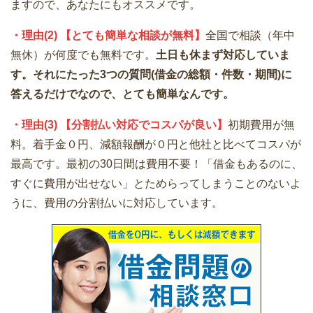
ますので、あなたにもオススメです。
・理由(2) 【とても簡単な相談が無料】
全国で相談（年中
無休）が何度でも無料です。
土日も休まず対応していま
す。それにたった3つの質問(借金の総額・件数・期間)に
答えるだけでなので、とても簡単なんです。
・理由(3) 【分割払い対応でコスパが良い】
初期費用が無
料。着手金０円、減額報酬が０円と他社と比べてコスパが
最高です。最初の30日間は費用不要！「借金もあるのに、
すぐに費用が出せない」とためらってしまうことのないよ
うに、費用の分割払いに対応しています。