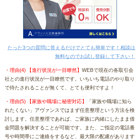
たった3つの質問に答えるだけでとても簡単です！相談は
無料なのでお試し登録して下さい！
・理由(4) 【進行状況が一目瞭然】
WEBで現在の各取引会
社との進行状況が一目瞭然です。いちいち電話のやり取り
で待たされることが無くて、とても便利ですよ！
・理由(5) 【家族や職場に秘密対応】
「家族や職場に知ら
れたくない」アヴァンスではまず任意整理という方法を検
討します。任意整理であれば、ご家族に内緒にしたまま借
金問題を解決することが可能です。また、ご指定の電話番
号や時間帯にご連絡をするなど、最大限の配慮があります