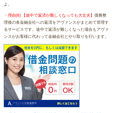
よ。
・理由(6) 【途中で返済が難しくなっても大丈夫】
債務整
理後の各金融会社への返済をアヴァンスがまとめて管理す
るサービスです。途中で返済が難しくなった場合もアヴァ
ンスがお客様に代わって金融会社とやり取りを行います。