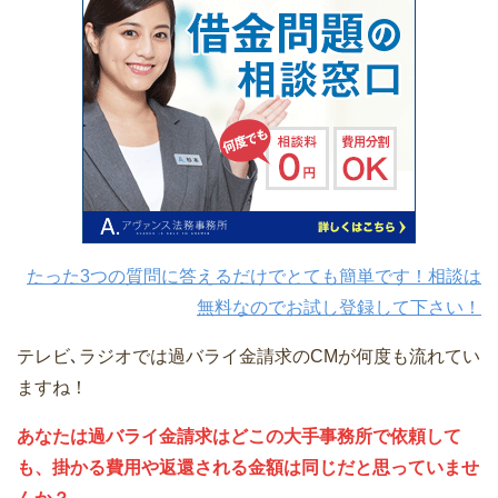
たった3つの質問に答えるだけでとても簡単です！相談は
無料なのでお試し登録して下さい！
テレビ､ラジオでは過バライ金請求のCMが何度も流れてい
ますね！
あなたは過バライ金請求はどこの大手事務所で依頼して
も、掛かる費用や返還される金額は同じだと思っていませ