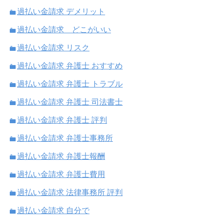
過払い金請求 デメリット
過払い金請求 どこがいい
過払い金請求 リスク
過払い金請求 弁護士 おすすめ
過払い金請求 弁護士 トラブル
過払い金請求 弁護士 司法書士
過払い金請求 弁護士 評判
過払い金請求 弁護士事務所
過払い金請求 弁護士報酬
過払い金請求 弁護士費用
過払い金請求 法律事務所 評判
過払い金請求 自分で