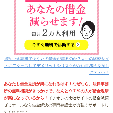
過払い金請求であなたの借金が減るのか？大手の比較サイ
トにアクセスしてデメリットやリスクがない事務所を探し
て下さい！
あなたも借金返済が楽になれるはず！なぜなら、法律事務
所の無料相談がきっかけで、なんと９７％の人が借金返済
が楽になっているから！
イチオシの比較サイトの借金減額
ゼミナールなら借金解決の専門弁護士が力強くサポートし
てくれますよ。