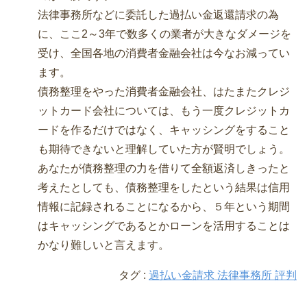
法律事務所などに委託した過払い金返還請求の為
に、ここ2～3年で数多くの業者が大きなダメージを
受け、全国各地の消費者金融会社は今なお減ってい
ます。
債務整理をやった消費者金融会社、はたまたクレジ
ットカード会社については、もう一度クレジットカ
ードを作るだけではなく、キャッシングをすること
も期待できないと理解していた方が賢明でしょう。
あなたが債務整理の力を借りて全額返済しきったと
考えたとしても、債務整理をしたという結果は信用
情報に記録されることになるから、５年という期間
はキャッシングであるとかローンを活用することは
かなり難しいと言えます。
タグ :
過払い金請求 法律事務所 評判