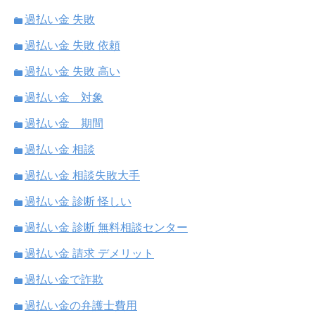
過払い金 失敗
過払い金 失敗 依頼
過払い金 失敗 高い
過払い金 対象
過払い金 期間
過払い金 相談
過払い金 相談失敗大手
過払い金 診断 怪しい
過払い金 診断 無料相談センター
過払い金 請求 デメリット
過払い金で詐欺
過払い金の弁護士費用