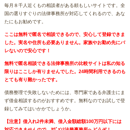
毎月８千人近くもの相談者がある頼もしいサイトです。全
国の選りすぐりの法律事務所が対応してくれるので、あな
たにもお勧めです。
ここは無料で匿名で相談できるので、安心して登録できま
した。実名や住所も必要ありません。家族やお勤め先にバ
レないので安心です！
無料で匿名相談できる法律事務所の比較サイトは私の知る
限りはここしか有りませんでした。24時間利用できるのも
とても有り難かったです。
債務整理で失敗しないためには、専門家である弁護士にま
ず借金相談するのがおすすめです。無料なのでお試しで登
録してみてはいかかでしょうか。
【注意】借入れ2件未満、借入金額総額100万円以下には
対応できませんので、ｱｳﾞｧﾝｽ法務事務所へどうぞ！