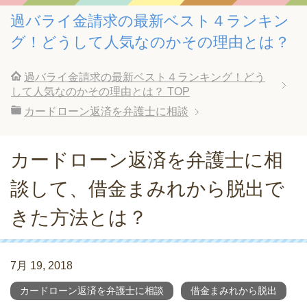
過バライ金請求の最新ベスト４ランキン
グ！どうして人気なのかその理由とは？
過バライ金請求の最新ベスト４ランキング！どう
して人気なのかその理由とは？
TOP
カードローン返済を弁護士に相談
カードローン返済を弁護士に相
談して、借金まみれから脱出で
きた方法とは？
7月 19, 2018
カードローン返済を弁護士に相談
借金まみれから脱出