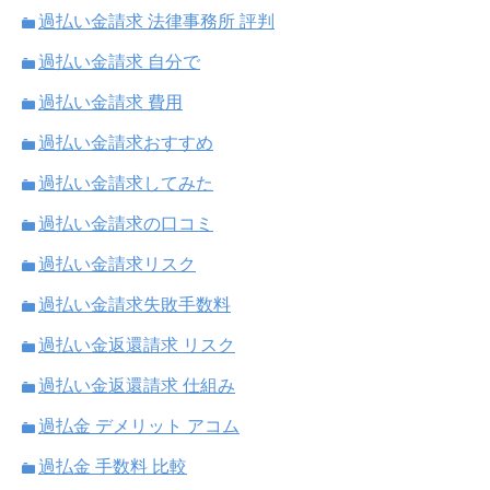
過払い金請求 法律事務所 評判
過払い金請求 自分で
過払い金請求 費用
過払い金請求おすすめ
過払い金請求してみた
過払い金請求の口コミ
過払い金請求リスク
過払い金請求失敗手数料
過払い金返還請求 リスク
過払い金返還請求 仕組み
過払金 デメリット アコム
過払金 手数料 比較