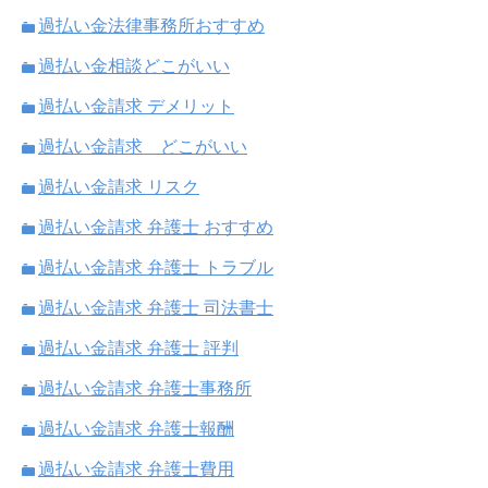
過払い金法律事務所おすすめ
過払い金相談どこがいい
過払い金請求 デメリット
過払い金請求 どこがいい
過払い金請求 リスク
過払い金請求 弁護士 おすすめ
過払い金請求 弁護士 トラブル
過払い金請求 弁護士 司法書士
過払い金請求 弁護士 評判
過払い金請求 弁護士事務所
過払い金請求 弁護士報酬
過払い金請求 弁護士費用