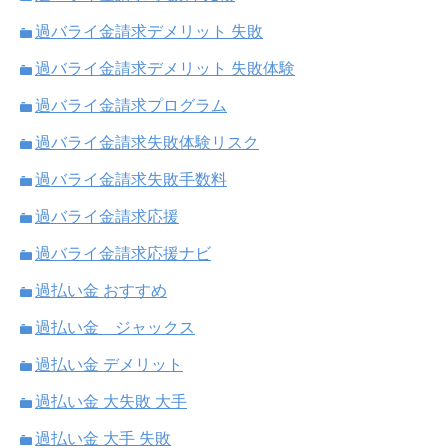
過バライ金請求デメリット 失敗
過バライ金請求デメリット 失敗体験
過バライ金請求プログラム
過バライ金請求失敗体験リスク
過バライ金請求失敗手数料
過バライ金請求応援
過バライ金請求応援ナビ
過払い金 おすすめ
過払い金 ジャックス
過払い金 デメリット
過払い金 大失敗 大手
過払い金 大手 失敗