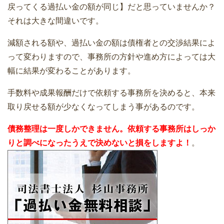
戻ってくる過払い金の額が同じ】だと思っていませんか？
それは大きな間違いです。
減額される額や、過払い金の額は債権者との交渉結果によ
って変わりますので、事務所の方針や進め方によっては大
幅に結果が変わることがあります。
手数料や成果報酬だけで依頼する事務所を決めると、本来
取り戻せる額が少なくなってしまう事があるのです。
債務整理は一度しかできません。依頼する事務所はしっか
りと調べになったうえで決めないと損をしますよ！
。