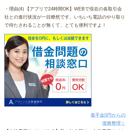
・理由(4) 【アプリで24時間OK】WEBで現在の各取引会
社との進行状況が一目瞭然です。いちいち電話のやり取り
で待たされることが無くて、とても便利ですよ！
着手金0円からの
債務整理！